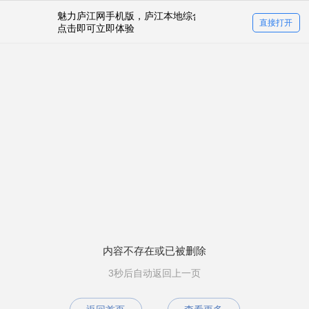
魅力庐江网手机版，庐江本地综合社区
直接打开
点击即可立即体验
内容不存在或已被删除
3秒后自动返回上一页