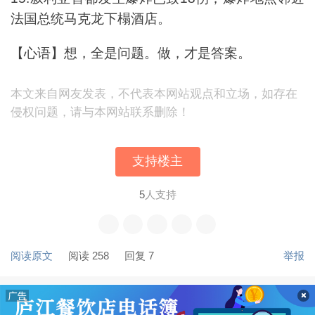
法国总统马克龙下榻酒店。
【心语】想，全是问题。做，才是答案。
本文来自网友发表，不代表本网站观点和立场，如存在
侵权问题，请与本网站联系删除！
支持楼主
5
人支持
阅读原文
阅读 258
回复 7
举报