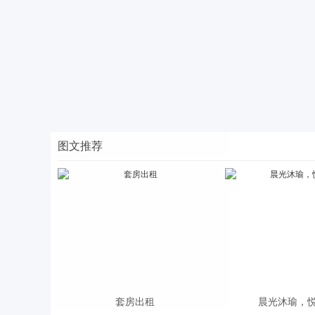
图文推荐
套房出租
晨光沐瑜，