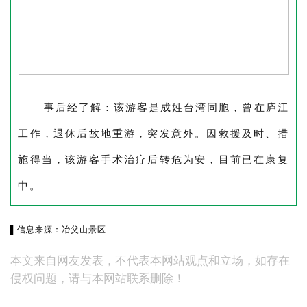
事后经了解：该游客是成姓台湾同胞，曾在庐江
工作，退休后故地重游，突发意外。因救援及时、措
施得当，该游客手术治疗后转危为安，目前已在康复
中。
▌信息来源：冶父山景区
本文来自网友发表，不代表本网站观点和立场，如存在
侵权问题，请与本网站联系删除！