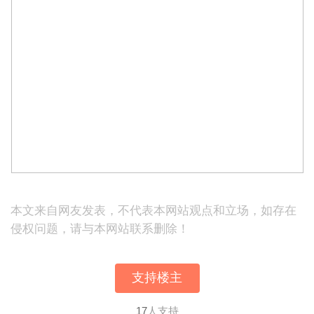
本文来自网友发表，不代表本网站观点和立场，如存在
侵权问题，请与本网站联系删除！
支持楼主
17
人支持