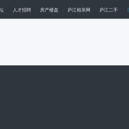
坛
人才招聘
房产楼盘
庐江相亲网
庐江二手